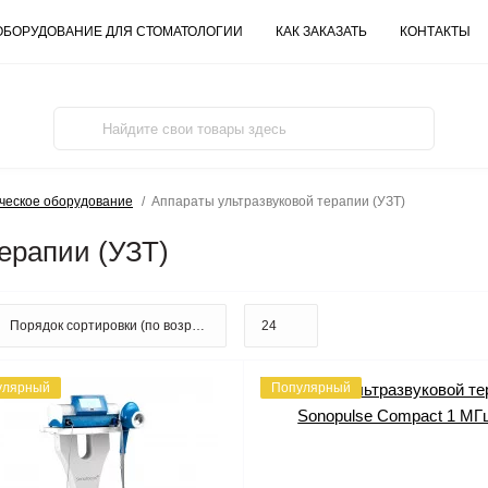
ОБОРУДОВАНИЕ ДЛЯ СТОМАТОЛОГИИ
КАК ЗАКАЗАТЬ
КОНТАКТЫ
ческое оборудование
Аппараты ультразвуковой терапии (УЗТ)
ерапии (УЗТ)
улярный
Популярный