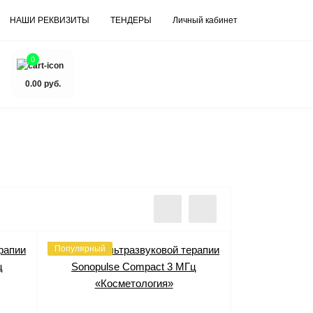
НАШИ РЕКВИЗИТЫ
ТЕНДЕРЫ
Личный кабинет
0
0.00 руб.
Популярный