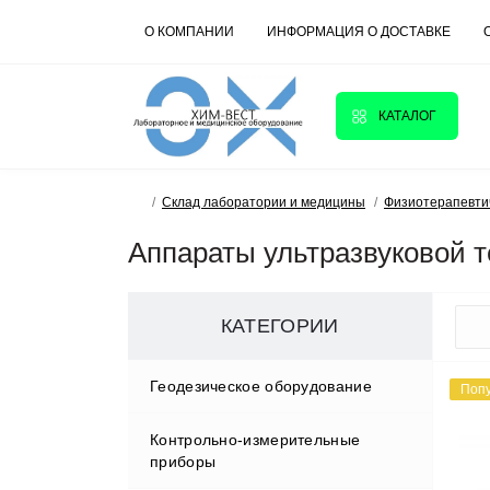
О КОМПАНИИ
ИНФОРМАЦИЯ О ДОСТАВКЕ
КАТАЛОГ
Склад лаборатории и медицины
Физиотерапевти
Аппараты ультразвуковой т
КАТЕГОРИИ
Геодезическое оборудование
Поп
Контрольно-измерительные
Аксессуары
приборы