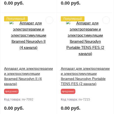
0.00 руб.
0.00 руб.
Популярный
Популярный
Аппарат для электротерапии
Аппарат для электротерапии
и электростимуляции
и электростимуляции
Ibramed Neurodyn II (4
Ibramed Neurodyn Portable
канала)
TENS FES (2 канала)
предзаказ
предзаказ
Код товара:
nv-7092
Код товара:
nv-7215
0.00 руб.
0.00 руб.