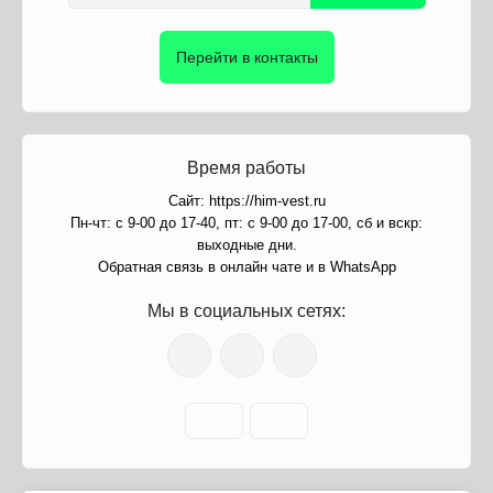
Перейти в контакты
Время работы
Сайт: https://him-vest.ru
Пн-чт: с 9-00 до 17-40, пт: с 9-00 до 17-00, сб и вскр:
выходные дни.
Обратная связь в онлайн чате и в WhatsApp
Мы в социальных сетях: