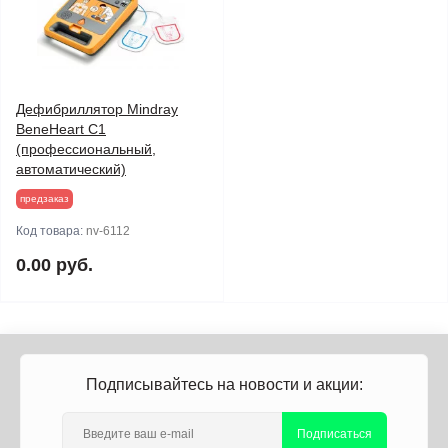
Дефибриллятор Mindray
BeneHeart C1
(профессиональный,
автоматический)
предзаказ
Код товара:
nv-6112
0.00 руб.
Подписывайтесь на новости и акции:
Подписаться