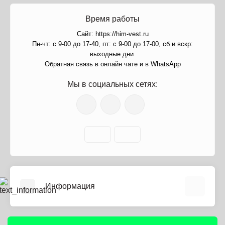
Время работы
Сайт: https://him-vest.ru
Пн-чт: с 9-00 до 17-40, пт: с 9-00 до 17-00, сб и вскр:
выходные дни.
Обратная связь в онлайн чате и в WhatsApp
Мы в социальных сетях:
Информация
О нас