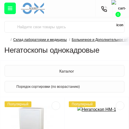
0
Склад лаборатории и медицины
Больничное и Дополнительное об
Негатоскопы однокадровые
Каталог
Популярный
Популярный