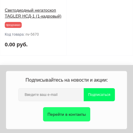
Светодиодный негатоскоп
TAGLER НСД-1 (1-кадровый)
предзаказ
Код товара:
nv-5670
0.00 руб.
Подписывайтесь на новости и акции:
Подписаться
Перейти в контакты