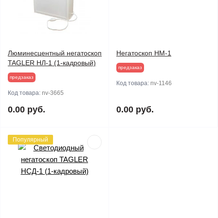
Люминесцентный негатоскоп
Негатоскоп НМ-1
TAGLER НЛ-1 (1-кадровый)
предзаказ
предзаказ
Код товара:
nv-1146
Код товара:
nv-3665
0.00 руб.
0.00 руб.
Популярный