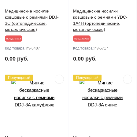
Медицинские носилки
Медицинские носилки
ковшовые с ремнями DDJ-
ковшовые с ремнями YDC-
3C (ортопедические,
1A4H (ортопедические,
металлические)
металлические)
предзаказ
предзаказ
Код товара:
nv-5407
Код товара:
nv-5717
0.00 руб.
0.00 руб.
Популярный
Популярный