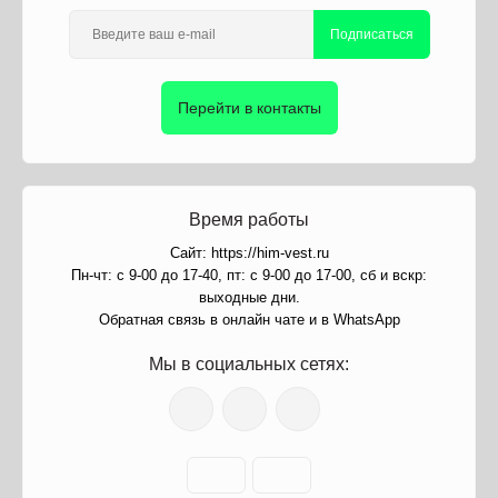
Подписаться
Перейти в контакты
Время работы
Сайт: https://him-vest.ru
Пн-чт: с 9-00 до 17-40, пт: с 9-00 до 17-00, сб и вскр:
выходные дни.
Обратная связь в онлайн чате и в WhatsApp
Мы в социальных сетях: