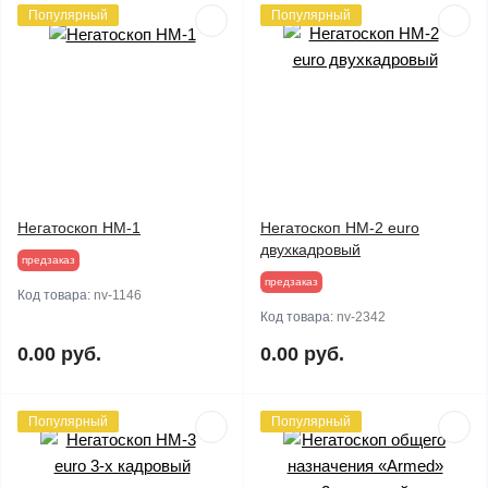
Популярный
Популярный
Негатоскоп НМ-1
Негатоскоп НМ-2 euro
двухкадровый
предзаказ
предзаказ
Код товара:
nv-1146
Код товара:
nv-2342
0.00 руб.
0.00 руб.
Популярный
Популярный