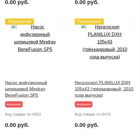
0.00 руб.
0.00 руб.
Популярный
Популярный
Насос инфузионный
Негатоскоп PLANILUX DXH
шприцевой Mindray
105x43 (трёхкадровый, 2010
BeneFusion SP5
года выпуска)
предзаказ
предзаказ
Код товара:
nv-4903
Код товара:
nv-6470
0.00 руб.
0.00 руб.