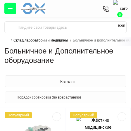
0
Склад лаборатории и медицины
Больничное и Дополнительное об
Больничное и Дополнительное
оборудование
Каталог
Популярный
Популярный