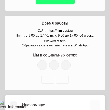
Время работы
Сайт: https://him-vest.ru
Пн-чт: с 9-00 до 17-40, пт: с 9-00 до 17-00, сб и вскр:
выходные дни.
Обратная связь в онлайн чате и в WhatsApp
Мы в социальных сетях:
Информация