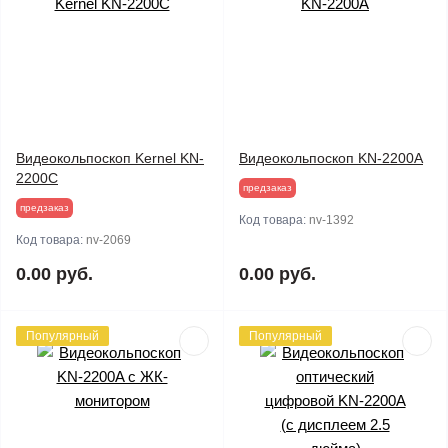
Видеокольпоскоп Kernel KN-
Видеокольпоскоп KN-2200A
2200С
предзаказ
предзаказ
Код товара:
nv-1392
Код товара:
nv-2069
0.00 руб.
0.00 руб.
Популярный
Популярный