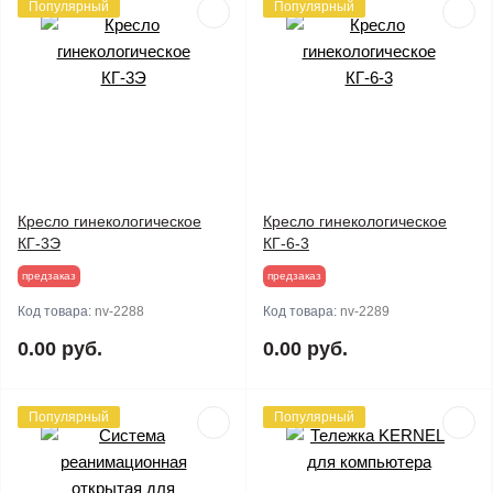
Популярный
Популярный
Кресло гинекологическое
Кресло гинекологическое
КГ-3Э
КГ-6-3
предзаказ
предзаказ
Код товара:
nv-2288
Код товара:
nv-2289
0.00 руб.
0.00 руб.
Популярный
Популярный