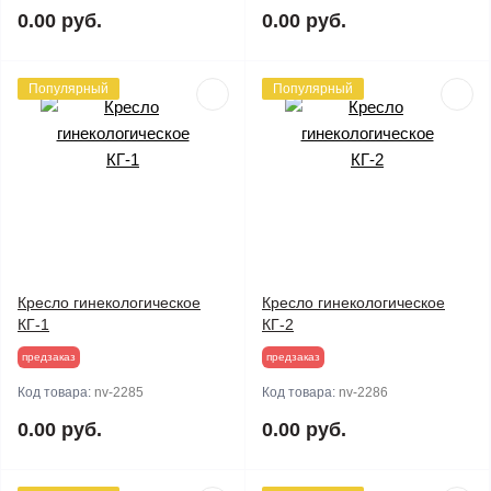
0.00 руб.
0.00 руб.
Популярный
Популярный
Кресло гинекологическое
Кресло гинекологическое
КГ-1
КГ-2
предзаказ
предзаказ
Код товара:
nv-2285
Код товара:
nv-2286
0.00 руб.
0.00 руб.