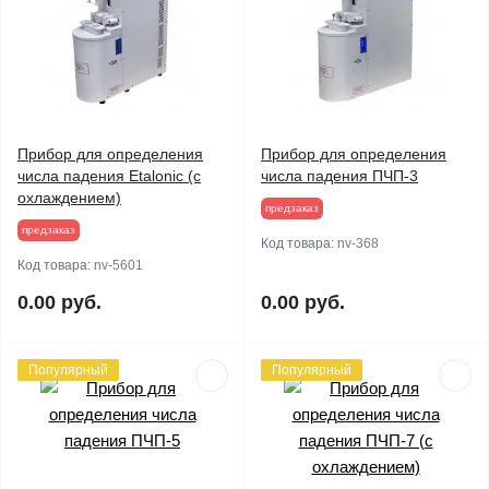
Прибор для определения
Прибор для определения
числа падения Etalonic (с
числа падения ПЧП-3
охлаждением)
предзаказ
предзаказ
Код товара:
nv-368
Код товара:
nv-5601
0.00 руб.
0.00 руб.
Популярный
Популярный