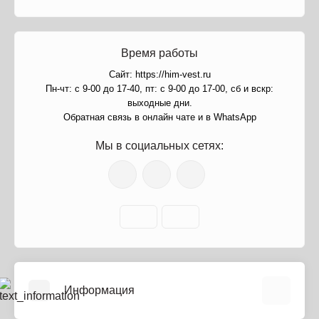
Время работы
Сайт: https://him-vest.ru
Пн-чт: с 9-00 до 17-40, пт: с 9-00 до 17-00, сб и вскр:
выходные дни.
Обратная связь в онлайн чате и в WhatsApp
Мы в социальных сетях:
Информация