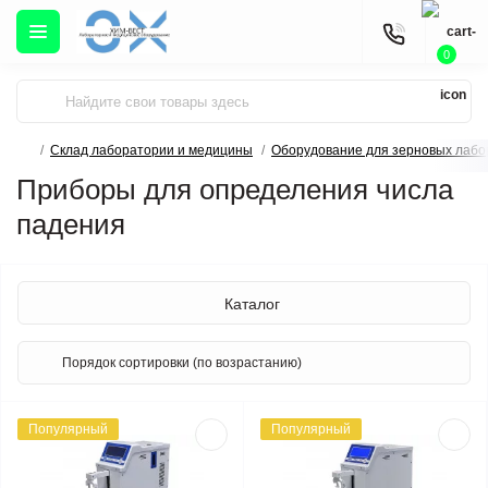
0
Склад лаборатории и медицины
Оборудование для зерновых лабо
Приборы для определения числа
падения
Каталог
Популярный
Популярный