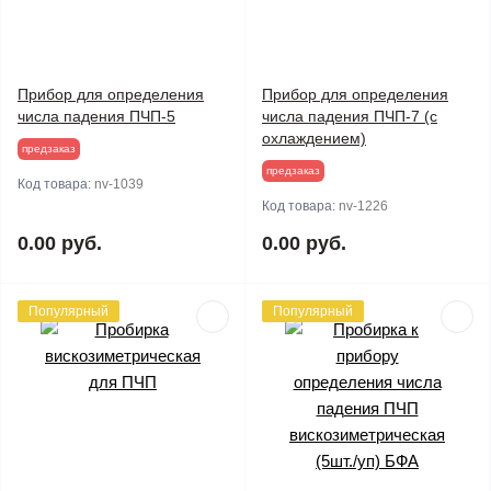
Прибор для определения
Прибор для определения
числа падения ПЧП-5
числа падения ПЧП-7 (с
охлаждением)
предзаказ
предзаказ
Код товара:
nv-1039
Код товара:
nv-1226
0.00 руб.
0.00 руб.
Популярный
Популярный