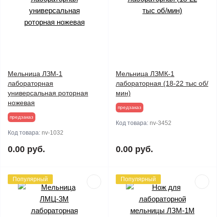
Мельница ЛЗМ-1
Мельница ЛЗМК-1
лабораторная
лабораторная (18-22 тыс об/
универсальная роторная
мин)
ножевая
предзаказ
предзаказ
Код товара:
nv-3452
Код товара:
nv-1032
0.00 руб.
0.00 руб.
Популярный
Популярный