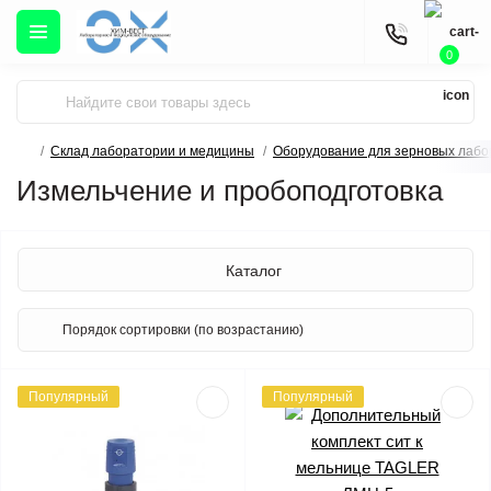
0
Склад лаборатории и медицины
Оборудование для зерновых лабо
Измельчение и пробоподготовка
Каталог
Популярный
Популярный