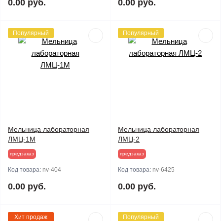
0.00 руб.
0.00 руб.
Популярный
Популярный
Мельница лабораторная
Мельница лабораторная
ЛМЦ-1М
ЛМЦ-2
предзаказ
предзаказ
Код товара:
nv-404
Код товара:
nv-6425
0.00 руб.
0.00 руб.
Хит продаж
Популярный