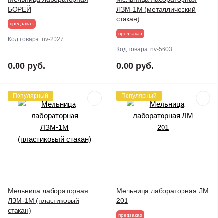
БОРЕЙ
ЛЗМ-1М (металлический
стакан)
предзаказ
предзаказ
Код товара:
nv-2027
Код товара:
nv-5603
0.00 руб.
0.00 руб.
Популярный
Популярный
Мельница лабораторная
Мельница лабораторная ЛМ
ЛЗМ-1М (пластиковый
201
стакан)
предзаказ