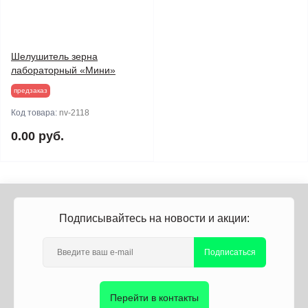
Шелушитель зерна
лабораторный «Мини»
предзаказ
Код товара:
nv-2118
0.00 руб.
Подписывайтесь на новости и акции:
Подписаться
Перейти в контакты