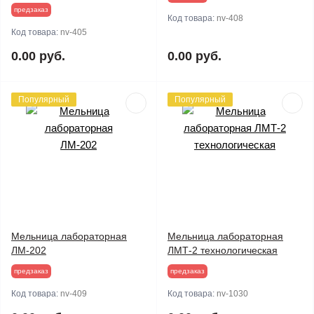
предзаказ
Код товара:
nv-408
Код товара:
nv-405
0.00 руб.
0.00 руб.
Популярный
Популярный
Мельница лабораторная
Мельница лабораторная
ЛМ-202
ЛМТ-2 технологическая
предзаказ
предзаказ
Код товара:
nv-409
Код товара:
nv-1030