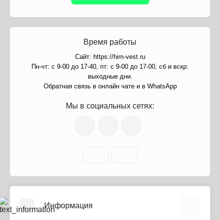
Время работы
Сайт: https://him-vest.ru
Пн-чт: с 9-00 до 17-40, пт: с 9-00 до 17-00, сб и вскр:
выходные дни.
Обратная связь в онлайн чате и в WhatsApp
Мы в социальных сетях:
Информация