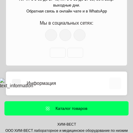
выходные дни.
Обратная связь в онлайн чате и в WhatsApp
Мы в социальных сетях:
Информация
О нас
Информация о доставке
Каталог товаров
Политика безопасности
Условия соглашения
ХИМ-ВЕСТ
ООО ХИМ-ВЕСТ лабораторное и медицинское оборудование по низким
Контакты