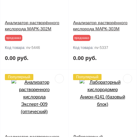
Анализатор растворённого
Анализатор растворённого
кислорода МАРК-302М
кислорода МАРК-303М
предзаказ
предзаказ
Код товара:
nv-5446
Код товара:
nv-5337
0.00 руб.
0.00 руб.
Популярный
Популярный
Анализатор растворенного
Лабораторный