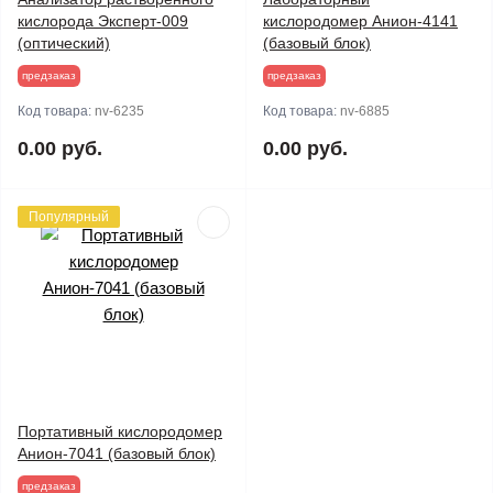
кислорода Эксперт-009
кислородомер Анион-4141
(оптический)
(базовый блок)
предзаказ
предзаказ
Код товара:
nv-6235
Код товара:
nv-6885
0.00 руб.
0.00 руб.
Популярный
Портативный кислородомер
Анион-7041 (базовый блок)
предзаказ