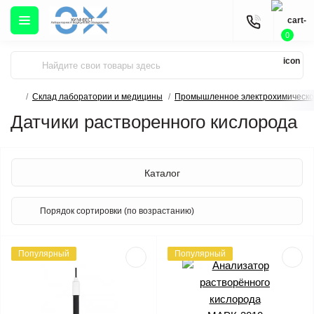
0
Склад лаборатории и медицины
Промышленное электрохимическо
Датчики растворенного кислорода
Каталог
Популярный
Популярный