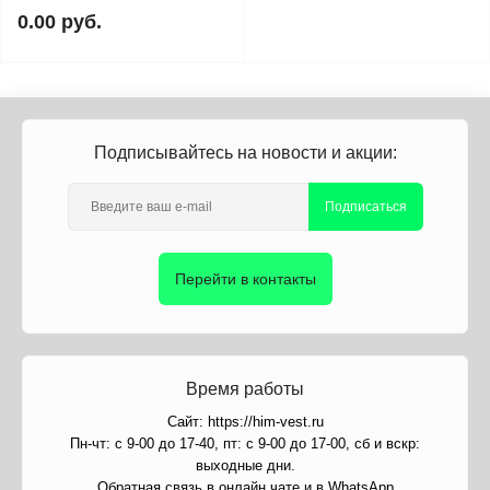
0.00 руб.
Подписывайтесь на новости и акции:
Подписаться
Перейти в контакты
Время работы
Сайт: https://him-vest.ru
Пн-чт: с 9-00 до 17-40, пт: с 9-00 до 17-00, сб и вскр:
выходные дни.
Обратная связь в онлайн чате и в WhatsApp