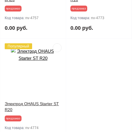
предзаказ
предзаказ
Код товара:
nv-4757
Код товара:
nv-4773
0.00 руб.
0.00 руб.
Популярный
Электрод OHAUS Starter ST
R20
предзаказ
Код товара:
nv-4774