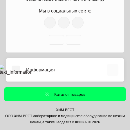
Мы в социальных сетях:
Информация
О нас
Информация о доставке
Каталог товаров
Политика безопасности
Условия соглашения
ХИМ-ВЕСТ
ООО ХИМ-ВЕСТ лабораторное и медицинское оборудование по низким
Контакты
ценам, а также Геодезия и КИПиА. © 2026
Связаться с нами