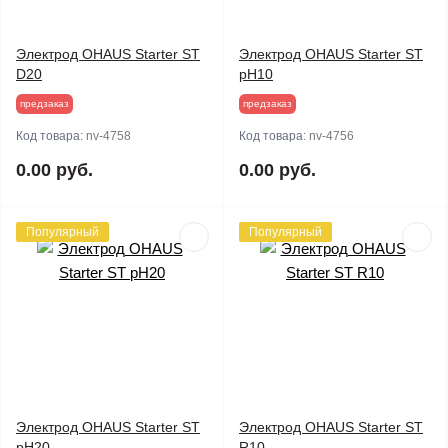
Электрод OHAUS Starter ST
Электрод OHAUS Starter ST
D20
pH10
предзаказ
предзаказ
Код товара:
nv-4758
Код товара:
nv-4756
0.00 руб.
0.00 руб.
Популярный
Популярный
Электрод OHAUS Starter ST
Электрод OHAUS Starter ST
pH20
R10