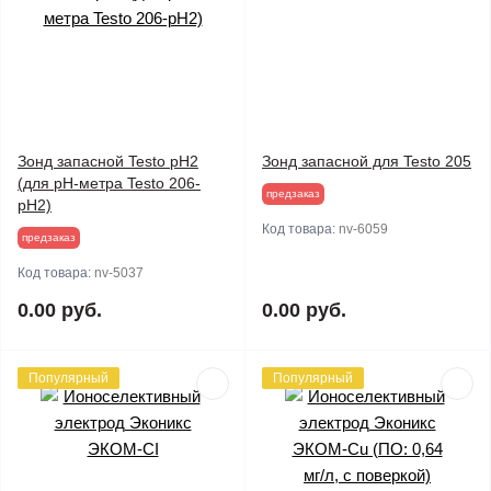
Зонд запасной Testo pH2
Зонд запасной для Testo 205
(для pH-метра Testo 206-
предзаказ
pH2)
Код товара:
nv-6059
предзаказ
Код товара:
nv-5037
0.00 руб.
0.00 руб.
Популярный
Популярный