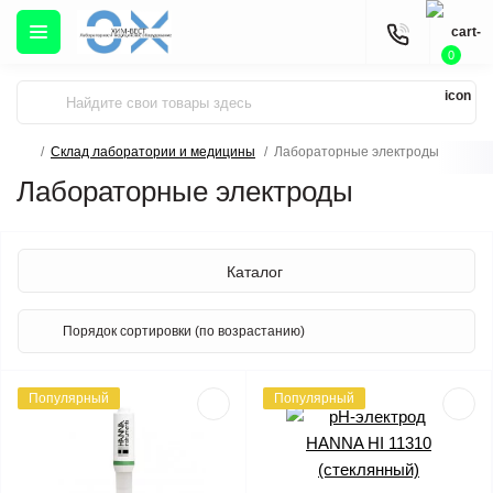
0
Склад лаборатории и медицины
Лабораторные электроды
Лабораторные электроды
Каталог
Популярный
Популярный