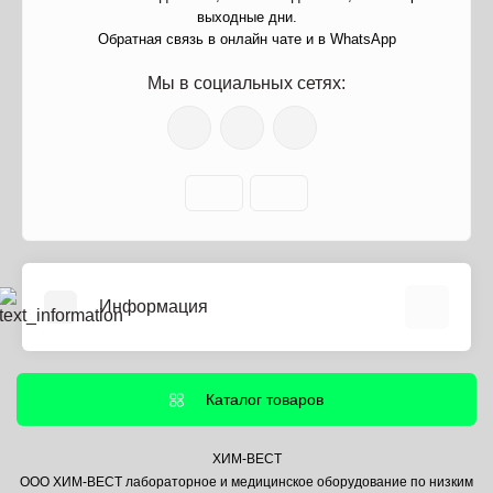
выходные дни.
Обратная связь в онлайн чате и в WhatsApp
Мы в социальных сетях:
Информация
О нас
Информация о доставке
Каталог товаров
Политика безопасности
Условия соглашения
ХИМ-ВЕСТ
ООО ХИМ-ВЕСТ лабораторное и медицинское оборудование по низким
Контакты