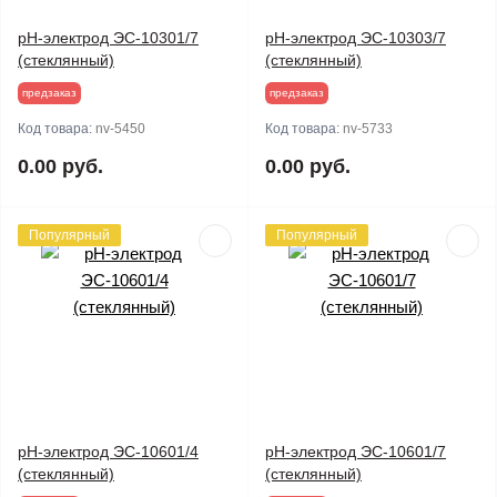
pH-электрод ЭС-10301/7
pH-электрод ЭС-10303/7
(стеклянный)
(стеклянный)
предзаказ
предзаказ
Код товара:
nv-5450
Код товара:
nv-5733
0.00 руб.
0.00 руб.
Популярный
Популярный
pH-электрод ЭС-10601/4
pH-электрод ЭС-10601/7
(стеклянный)
(стеклянный)