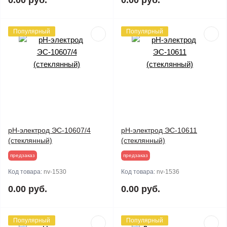
0.00 руб.
0.00 руб.
Популярный
Популярный
pH-электрод ЭС-10607/4
pH-электрод ЭС-10611
(стеклянный)
(стеклянный)
предзаказ
предзаказ
Код товара:
nv-1530
Код товара:
nv-1536
0.00 руб.
0.00 руб.
Популярный
Популярный