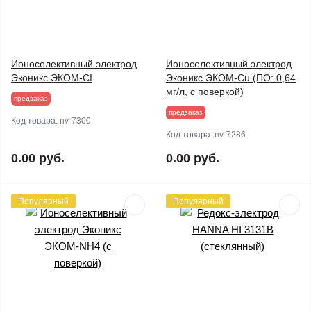
Ионоселективный электрод
Ионоселективный электрод
Эконикс ЭКОМ-CI
Эконикс ЭКОМ-Cu (ПО: 0,64
мг/л, с поверкой)
предзаказ
предзаказ
Код товара:
nv-7300
Код товара:
nv-7286
0.00 руб.
0.00 руб.
Популярный
Популярный