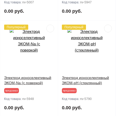
Код товара:
nv-5007
Код товара:
nv-5947
0.00 руб.
0.00 руб.
Популярный
Популярный
Электрод ионоселективный
Электрод ионоселективный
ЭКОМ-Na (с поверкой)
ЭКОМ-рН (стеклянный)
предзаказ
предзаказ
Код товара:
nv-5948
Код товара:
nv-5790
0.00 руб.
0.00 руб.