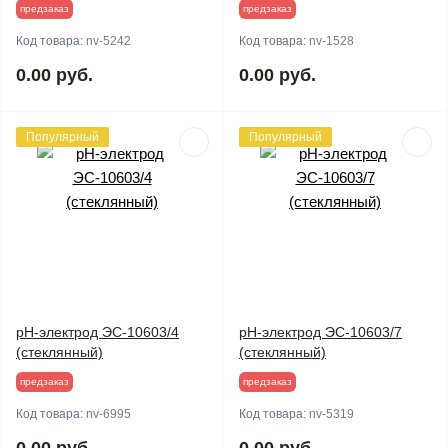
предзаказ
предзаказ
Код товара:
nv-5242
Код товара:
nv-1528
0.00 руб.
0.00 руб.
Популярный
Популярный
pH-электрод ЭС-10603/4
pH-электрод ЭС-10603/7
(стеклянный)
(стеклянный)
предзаказ
предзаказ
Код товара:
nv-6995
Код товара:
nv-5319