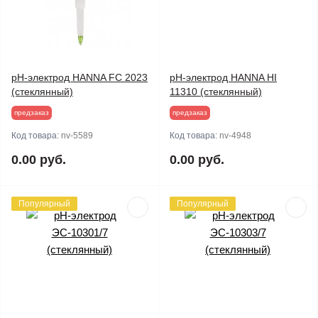
pH-электрод HANNA FC 2023
pH-электрод HANNA HI
(стеклянный)
11310 (стеклянный)
предзаказ
предзаказ
Код товара:
nv-5589
Код товара:
nv-4948
0.00 руб.
0.00 руб.
Популярный
Популярный