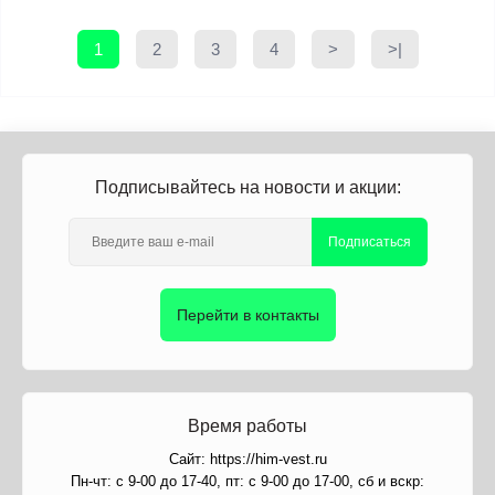
1
2
3
4
>
>|
Подписывайтесь на новости и акции:
Подписаться
Перейти в контакты
Время работы
Сайт: https://him-vest.ru
Пн-чт: с 9-00 до 17-40, пт: с 9-00 до 17-00, сб и вскр: