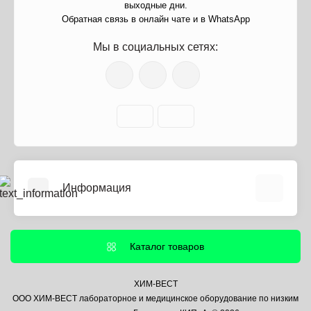
выходные дни.
Обратная связь в онлайн чате и в WhatsApp
Мы в социальных сетях:
Информация
О нас
Информация о доставке
Каталог товаров
Политика безопасности
Условия соглашения
ХИМ-ВЕСТ
ООО ХИМ-ВЕСТ лабораторное и медицинское оборудование по низким
Контакты