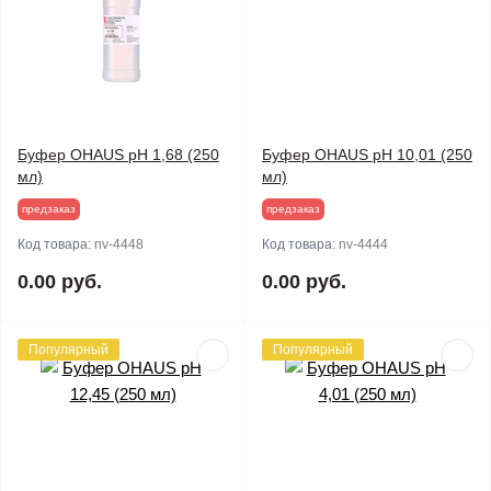
Буфер OHAUS pH 1,68 (250
Буфер OHAUS pH 10,01 (250
мл)
мл)
предзаказ
предзаказ
Код товара:
nv-4448
Код товара:
nv-4444
0.00 руб.
0.00 руб.
Популярный
Популярный