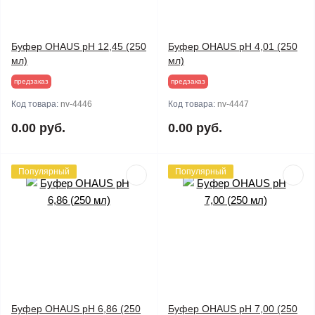
Буфер OHAUS pH 12,45 (250
Буфер OHAUS pH 4,01 (250
мл)
мл)
предзаказ
предзаказ
Код товара:
nv-4446
Код товара:
nv-4447
0.00 руб.
0.00 руб.
Популярный
Популярный
Буфер OHAUS pH 6,86 (250
Буфер OHAUS pH 7,00 (250