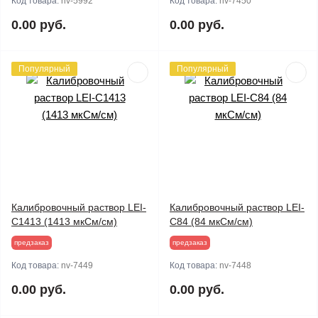
Код товара:
nv-5992
Код товара:
nv-7450
0.00 руб.
0.00 руб.
Популярный
Популярный
Калибровочный раствор LEI-
Калибровочный раствор LEI-
C1413 (1413 мкСм/см)
C84 (84 мкСм/см)
предзаказ
предзаказ
Код товара:
nv-7449
Код товара:
nv-7448
0.00 руб.
0.00 руб.