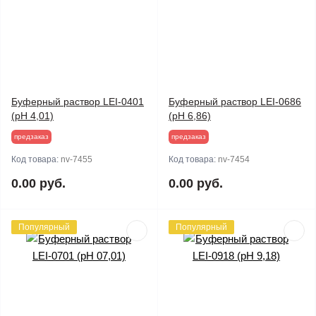
Буферный раствор LEI-0401
Буферный раствор LEI-0686
(pH 4,01)
(pH 6,86)
предзаказ
предзаказ
Код товара:
nv-7455
Код товара:
nv-7454
0.00 руб.
0.00 руб.
Популярный
Популярный