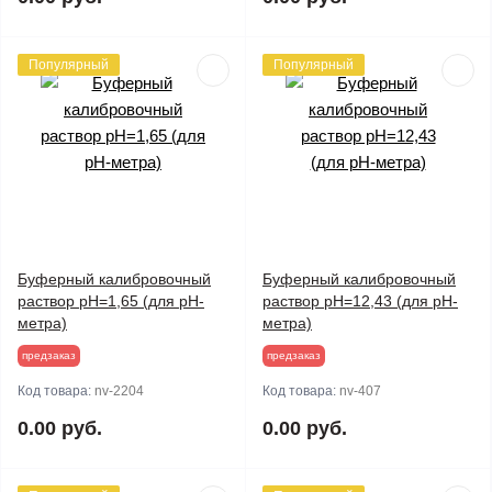
Популярный
Популярный
Буферный калибровочный
Буферный калибровочный
раствор рН=1,65 (для pH-
раствор рН=12,43 (для pH-
метра)
метра)
предзаказ
предзаказ
Код товара:
nv-2204
Код товара:
nv-407
0.00 руб.
0.00 руб.