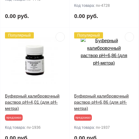
Код товара:
nv-4728
0.00 руб.
0.00 руб.
Популярный
Популярный
Буферный калибровочный
Буферный калибровочный
раствор pH=4,01 (для pH-
раствор pH=6,86 (для pH-
метра)
метра)
предзаказ
предзаказ
Код товара:
nv-1936
Код товара:
nv-1937
0.00 руб.
0.00 руб.