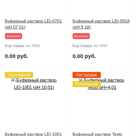
Буферный раствор LEI-0701
Буферный раствор LEI-0918
(pH 07,01)
(pH 9,18)
предзаказ
предзаказ
Код товара:
nv-7453
Код товара:
nv-7452
0.00 руб.
0.00 руб.
Популярный
Хит продаж
Популярный
Буферный раствор LEI-1001
Буферный раствор Testo