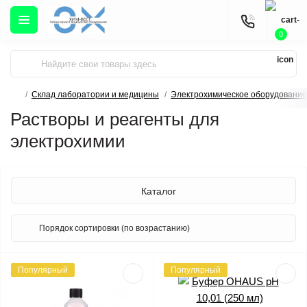
0
Склад лаборатории и медицины
Электрохимическое оборудование
Растворы и реагенты для
электрохимии
Каталог
Популярный
Популярный