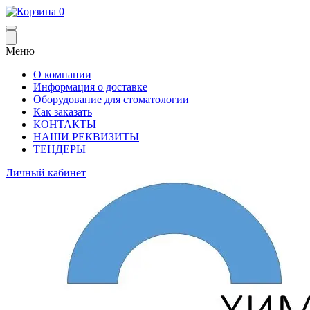
0
Меню
О компании
Информация о доставке
Оборудование для стоматологии
Как заказать
КОНТАКТЫ
НАШИ РЕКВИЗИТЫ
ТЕНДЕРЫ
Личный кабинет