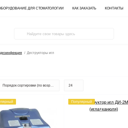
ОБОРУДОВАНИЕ ДЛЯ СТОМАТОЛОГИИ
КАК ЗАКАЗАТЬ
КОНТАКТЫ
 дезинфекция
Деструкторы игл
улярный
Популярный