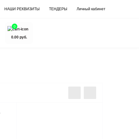
НАШИ РЕКВИЗИТЫ
ТЕНДЕРЫ
Личный кабинет
0
0.00 руб.