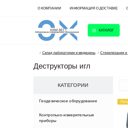
О КОМПАНИИ
ИНФОРМАЦИЯ О ДОСТАВКЕ
КАТАЛОГ
Склад лаборатории и медицины
Стерилизация и
Деструкторы игл
КАТЕГОРИИ
Геодезическое оборудование
Поп
Контрольно-измерительные
Аксессуары
приборы