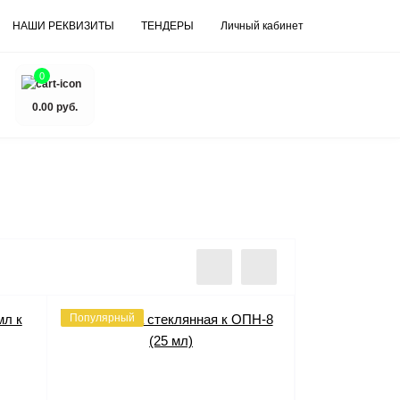
НАШИ РЕКВИЗИТЫ
ТЕНДЕРЫ
Личный кабинет
0
0.00 руб.
Популярный