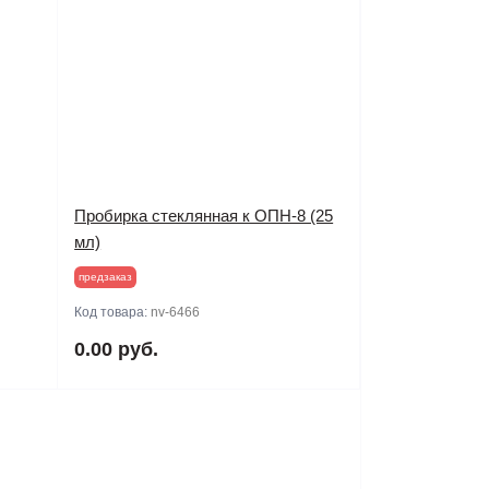
Пробирка стеклянная к ОПН-8 (25
мл)
предзаказ
Код товара:
nv-6466
0.00 руб.