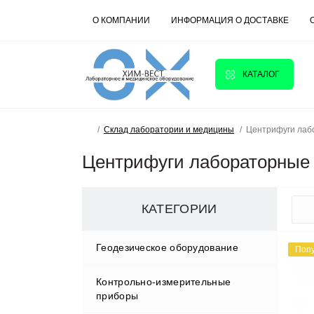
О КОМПАНИИ
ИНФОРМАЦИЯ О ДОСТАВКЕ
КАТАЛОГ
Склад лаборатории и медицины
Центрифуги лаб
Центрифуги лабораторные
КАТЕГОРИИ
Геодезическое оборудование
Поп
Контрольно-измерительные
Аксессуары
приборы