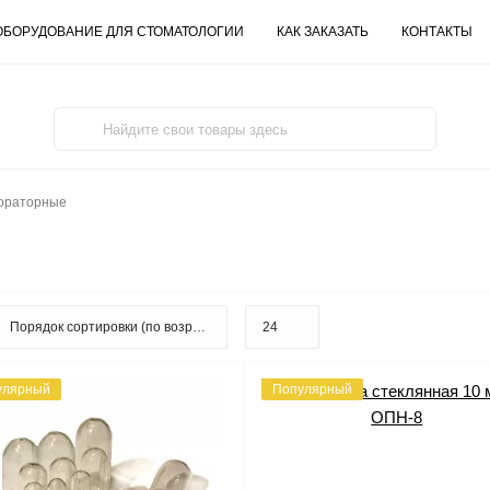
ОБОРУДОВАНИЕ ДЛЯ СТОМАТОЛОГИИ
КАК ЗАКАЗАТЬ
КОНТАКТЫ
ораторные
улярный
Популярный