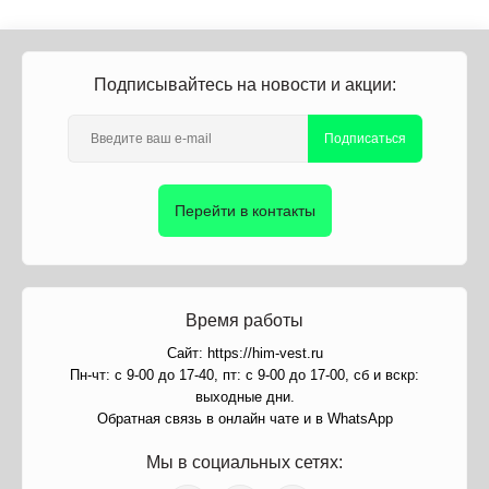
Подписывайтесь на новости и акции:
Подписаться
Перейти в контакты
Время работы
Сайт: https://him-vest.ru
Пн-чт: с 9-00 до 17-40, пт: с 9-00 до 17-00, сб и вскр:
выходные дни.
Обратная связь в онлайн чате и в WhatsApp
Мы в социальных сетях: