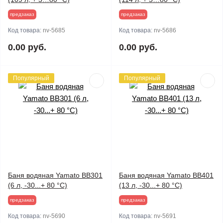
предзаказ
предзаказ
Код товара:
nv-5685
Код товара:
nv-5686
0.00 руб.
0.00 руб.
Популярный
Популярный
Баня водяная Yamato BB301
Баня водяная Yamato BB401
(6 л, -30...+ 80 °C)
(13 л, -30...+ 80 °C)
предзаказ
предзаказ
Код товара:
nv-5690
Код товара:
nv-5691