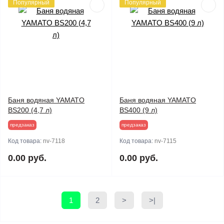
Популярный
Популярный
Баня водяная YAMATO
Баня водяная YAMATO
BS200 (4,7 л)
BS400 (9 л)
предзаказ
предзаказ
Код товара:
nv-7118
Код товара:
nv-7115
0.00 руб.
0.00 руб.
1
2
>
>|