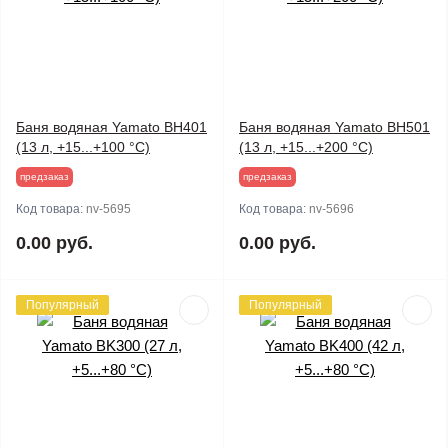
Баня водяная Yamato BH401
Баня водяная Yamato BH501
(13 л, +15...+100 °C)
(13 л, +15...+200 °C)
предзаказ
предзаказ
Код товара:
nv-5695
Код товара:
nv-5696
0.00 руб.
0.00 руб.
Популярный
Популярный