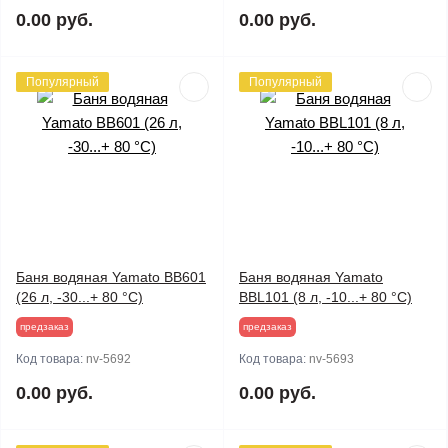
0.00 руб.
0.00 руб.
Популярный
Популярный
Баня водяная Yamato BB601
Баня водяная Yamato
(26 л, -30...+ 80 °C)
BBL101 (8 л, -10...+ 80 °C)
предзаказ
предзаказ
Код товара:
nv-5692
Код товара:
nv-5693
0.00 руб.
0.00 руб.