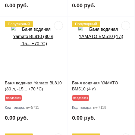
0.00 руб.
0.00 руб.
Популярный
Популярный
Баня водяная Yamato BL810
Баня водяная YAMATO
(80 л, -15... +70 °C)
BM510 (4 л)
предзаказ
предзаказ
Код товара:
nv-5711
Код товара:
nv-7119
0.00 руб.
0.00 руб.