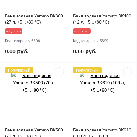
Баня водяная Yamato BK300
Баня водяная Yamato BK400
(27 л, +5...+80 °C)
(42 л, +5...+80 °C)
предзаказ
предзаказ
Код товара:
nv-5698
Код товара:
nv-5699
0.00 руб.
0.00 руб.
Популярный
Популярный
Баня водяная Yamato BK500
Баня водяная Yamato BK610
(70 л, +5...+80 °C)
(109 л, +5...+80 °C)