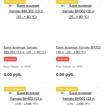
Популярный
Популярный
Баня водяная Yamato
Баня водяная Yamato BH302
BBL301 (13 л, -10...+ 80 °C)
(30 л, -20...+ 80 °C)
предзаказ
предзаказ
Код товара:
nv-5694
Код товара:
nv-5697
0.00 руб.
0.00 руб.
Популярный
Популярный