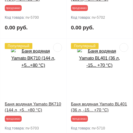
предзаказ
предзаказ
Код товара:
nv-5700
Код товара:
nv-5702
0.00 руб.
0.00 руб.
Популярный
Популярный
Баня водяная Yamato BK710
Баня водяная Yamato BL401
(144 л, +5...+80 °C)
(36 л, -15... +70 °C)
предзаказ
предзаказ
Код товара:
nv-5703
Код товара:
nv-5710