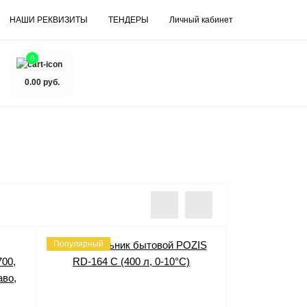
НАШИ РЕКВИЗИТЫ
ТЕНДЕРЫ
Личный кабинет
0
0.00 руб.
Популярный