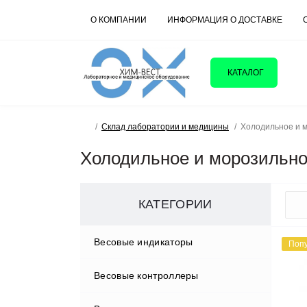
О КОМПАНИИ
ИНФОРМАЦИЯ О ДОСТАВКЕ
КАТАЛОГ
Склад лаборатории и медицины
Холодильное и 
Холодильное и морозильно
КАТЕГОРИИ
Весовые индикаторы
Поп
Весовые контроллеры