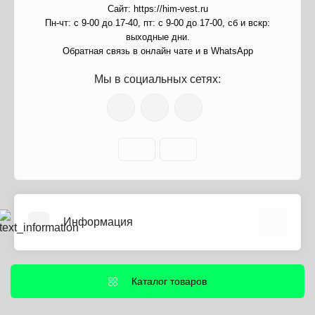
Сайт: https://him-vest.ru
Пн-чт: с 9-00 до 17-40, пт: с 9-00 до 17-00, сб и вскр:
выходные дни.
Обратная связь в онлайн чате и в WhatsApp
Мы в социальных сетях:
Информация
О нас
Информация о доставке
Каталог товаров
Политика безопасности