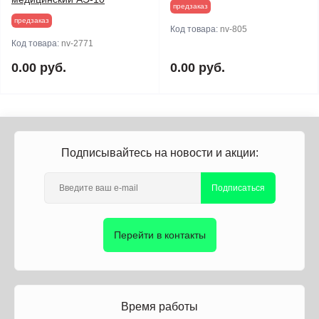
предзаказ
предзаказ
Код товара:
nv-805
Код товара:
nv-2771
0.00 руб.
0.00 руб.
Подписывайтесь на новости и акции:
Подписаться
Перейти в контакты
Время работы