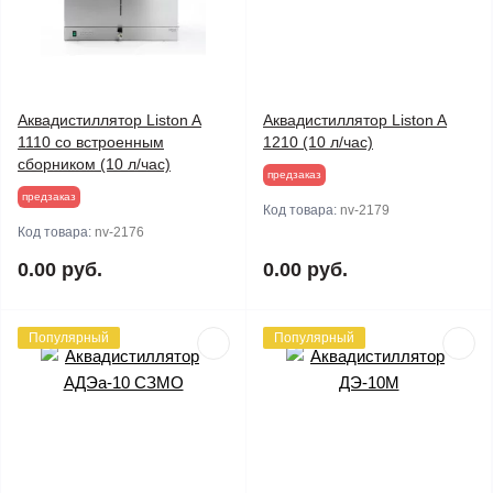
Аквадистиллятор Liston A
Аквадистиллятор Liston A
1110 со встроенным
1210 (10 л/час)
сборником (10 л/час)
предзаказ
предзаказ
Код товара:
nv-2179
Код товара:
nv-2176
0.00 руб.
0.00 руб.
Популярный
Популярный