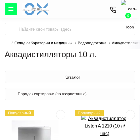
0
Склад лаборатории и медицины
Водоподготовка
Аквадистиллят
Аквадистилляторы 10 л.
Каталог
Популярный
Популярный