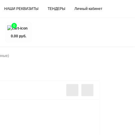
НАШИ РЕКВИЗИТЫ
ТЕНДЕРЫ
Личный кабинет
0
0.00 руб.
рные)