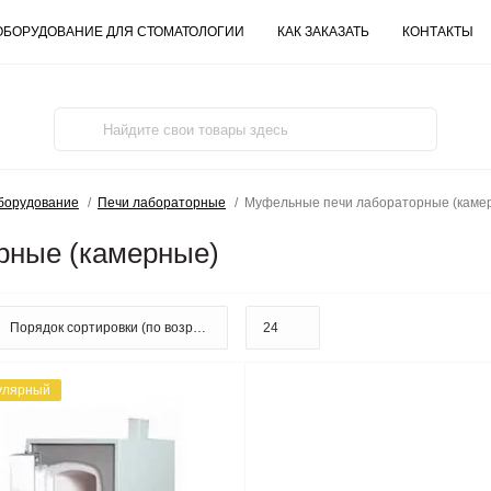
ОБОРУДОВАНИЕ ДЛЯ СТОМАТОЛОГИИ
КАК ЗАКАЗАТЬ
КОНТАКТЫ
борудование
Печи лабораторные
Муфельные печи лабораторные (каме
рные (камерные)
улярный