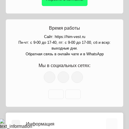
Время работы
Сайт: https://him-vest.ru
Пн-чт: с 9-00 до 17-40, пт: с 9-00 до 17-00, сб и вскр:
выходные дни.
Обратная связь в онлайн чате и в WhatsApp
Мы в социальных сетях:
Информация