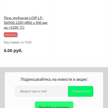
Печь трубчатая LOIP LF-
50/500-1200 (Ø50 х 500 мм,
до +1200 °С)
предзаказ
Код товара:
nv-7029
0.00 руб.
Подписывайтесь на новости и акции:
Подписаться
Перейти в контакты