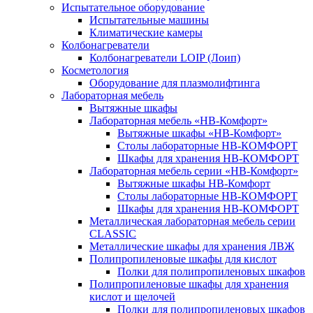
Испытательное оборудование
Испытательные машины
Климатические камеры
Колбонагреватели
Колбонагреватели LOIP (Лоип)
Косметология
Оборудование для плазмолифтинга
Лабораторная мебель
Вытяжные шкафы
Лабораторная мебель «НВ-Комфорт»
Вытяжные шкафы «НВ-Комфорт»
Столы лабораторные НВ-КОМФОРТ
Шкафы для хранения НВ-КОМФОРТ
Лабораторная мебель серии «НВ-Комфорт»
Вытяжные шкафы НВ-Комфорт
Столы лабораторные НВ-КОМФОРТ
Шкафы для хранения НВ-КОМФОРТ
Металлическая лабораторная мебель серии
CLASSIC
Металлические шкафы для хранения ЛВЖ
Полипропиленовые шкафы для кислот
Полки для полипропиленовых шкафов
Полипропиленовые шкафы для хранения
кислот и щелочей
Полки для полипропиленовых шкафов