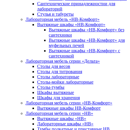
Сантехнические принадлежностии для
лабораторий
Стулья и табуреты
Лабораторная мебель «НВ-Комфорт»
Вытяжные шкафы «НВ-Комфорт»
Вытяжные шкафы «НВ-Комфорт» без
сантехники
Вытяжные шкафы «НВ-Комфорт» для
муфельных печей
Вытяжные шкафы «НВ-Комфорт» с
сантехникой
Лабораторная мебель серии «Дельта»
Столы для весов
Столы для титрования
Столы лабораторные
Столы-мойки лабораторные
Столы-тумбы
Шкафы вытяжные
Шкафы для хранения
Лабораторная мебель серии «НВ-Комфорт»
Вытяжные шкафы НВ-Комфорт
Лабораторная мебель серии «НВ»
Вытяжные шкафы «НВ»
Лабораторные шкафы «НВ»
Тумбы подкатные и приставные НВ