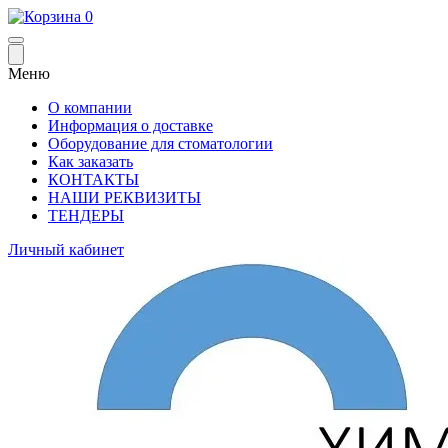
0
Меню
О компании
Информация о доставке
Оборудование для стоматологии
Как заказать
КОНТАКТЫ
НАШИ РЕКВИЗИТЫ
ТЕНДЕРЫ
Личный кабинет