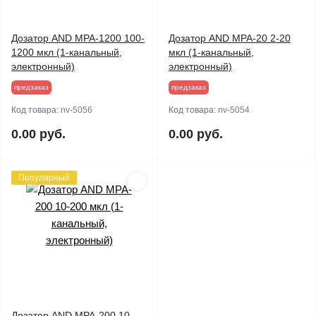
Дозатор AND MPA-1200 100-
Дозатор AND MPA-20 2-20
1200 мкл (1-канальный,
мкл (1-канальный,
электронный)
электронный)
предзаказ
предзаказ
Код товара:
nv-5056
Код товара:
nv-5054
0.00 руб.
0.00 руб.
Популярный
Дозатор AND MPA-200 10-