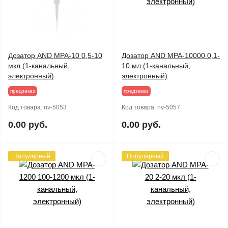
Дозатор AND MPA-10 0,5-10
Дозатор AND MPA-10000 0,1-
мкл (1-канальный,
10 мл (1-канальный,
электронный)
электронный)
предзаказ
предзаказ
Код товара:
nv-5053
Код товара:
nv-5057
0.00 руб.
0.00 руб.
Популярный
Популярный