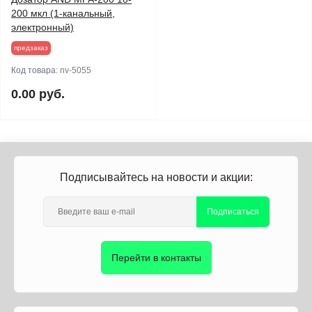
200 мкл (1-канальный,
электронный)
предзаказ
Код товара:
nv-5055
0.00 руб.
Подписывайтесь на новости и акции:
Подписаться
Перейти в контакты