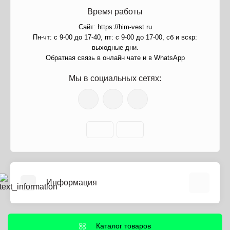
Время работы
Сайт: https://him-vest.ru
Пн-чт: с 9-00 до 17-40, пт: с 9-00 до 17-00, сб и вскр:
выходные дни.
Обратная связь в онлайн чате и в WhatsApp
Мы в социальных сетях:
Информация
О нас
Информация о доставке
Каталог товаров