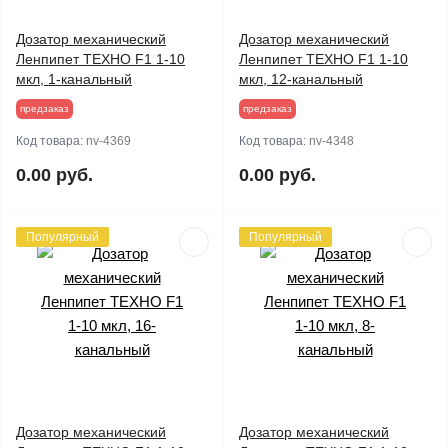
Дозатор механический
Дозатор механический
Ленпипет ТЕХНО F1 1-10
Ленпипет ТЕХНО F1 1-10
мкл, 1-канальный
мкл, 12-канальный
предзаказ
предзаказ
Код товара:
nv-4369
Код товара:
nv-4348
0.00 руб.
0.00 руб.
Популярный
Популярный
Дозатор механический
Дозатор механический