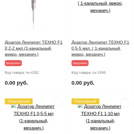
Дозатор Ленпипет ТЕХНО F1
Дозатор Ленпипет ТЕХНО F1
0,2-2 мкл (1-канальный,
0,5-5 мкл. ( 1-канальный,
микро, механич.)
микро, механич.)
предзаказ
предзаказ
Код товара:
nv-4382
Код товара:
nv-2496
0.00 руб.
0.00 руб.
Популярный
Популярный