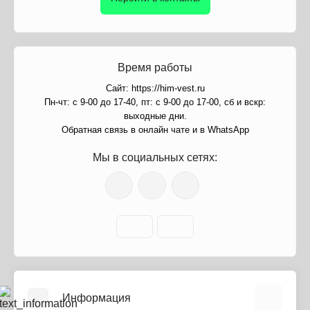
Время работы
Сайт: https://him-vest.ru
Пн-чт: с 9-00 до 17-40, пт: с 9-00 до 17-00, сб и вскр:
выходные дни.
Обратная связь в онлайн чате и в WhatsApp
Мы в социальных сетях:
Информация