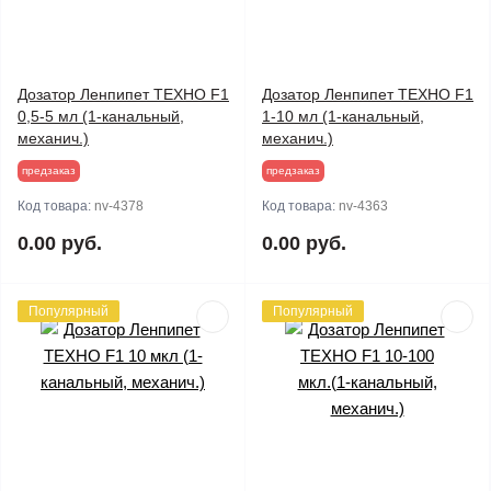
Дозатор Ленпипет ТЕХНО F1
Дозатор Ленпипет ТЕХНО F1
0,5-5 мл (1-канальный,
1-10 мл (1-канальный,
механич.)
механич.)
предзаказ
предзаказ
Код товара:
nv-4378
Код товара:
nv-4363
0.00 руб.
0.00 руб.
Популярный
Популярный