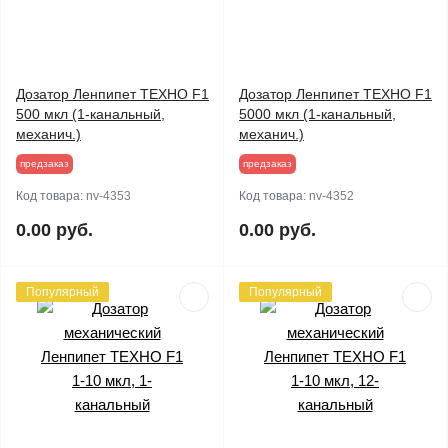
Дозатор Ленпипет ТЕХНО F1
Дозатор Ленпипет ТЕХНО F1
500 мкл (1-канальный,
5000 мкл (1-канальный,
механич.)
механич.)
предзаказ
предзаказ
Код товара:
nv-4353
Код товара:
nv-4352
0.00 руб.
0.00 руб.
Популярный
Популярный