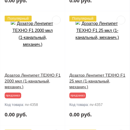
0.00 руб.
0.00 руб.
Популярный
Популярный
Дозатор Ленпипет ТЕХНО F1
Дозатор Ленпипет ТЕХНО F1
2000 мкл (1-канальный,
25 мкл (1-канальный,
механич.)
механич.)
предзаказ
предзаказ
Код товара:
nv-4358
Код товара:
nv-4357
0.00 руб.
0.00 руб.