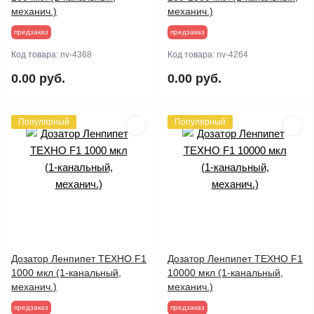
механич.)
механич.)
предзаказ
предзаказ
Код товара:
nv-4368
Код товара:
nv-4264
0.00 руб.
0.00 руб.
Популярный
Популярный
Дозатор Ленпипет ТЕХНО F1
Дозатор Ленпипет ТЕХНО F1
1000 мкл (1-канальный,
10000 мкл (1-канальный,
механич.)
механич.)
предзаказ
предзаказ