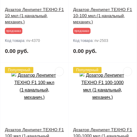
Дозатор Ленпипет ТЕХНО F1
Дозатор Ленпипет ТЕХНО F1
10 мкл (1-канальный,
10-100 мкл.(1-канальный,
механич.)
механич.)
предзаказ
предзаказ
Код товара:
nv-4370
Код товара:
nv-2503
0.00 руб.
0.00 руб.
Популярный
Популярный
Дозатор Ленпипет ТЕХНО F1
Дозатор Ленпипет ТЕХНО F1
100 мкл (1-канальный,
100-1000 мкл (1-канальный,