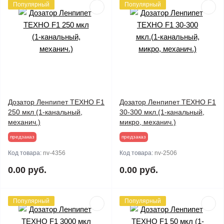
Популярный
Популярный
Дозатор Ленпипет ТЕХНО F1
Дозатор Ленпипет ТЕХНО F1
250 мкл (1-канальный,
30-300 мкл.(1-канальный,
механич.)
микро, механич.)
предзаказ
предзаказ
Код товара:
nv-4356
Код товара:
nv-2506
0.00 руб.
0.00 руб.
Популярный
Популярный