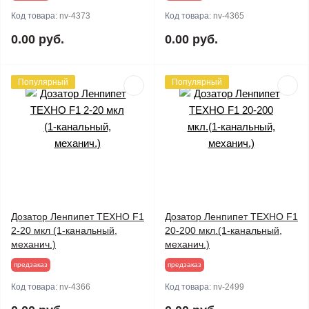
Код товара:
nv-4373
Код товара:
nv-4365
0.00 руб.
0.00 руб.
Популярный
Популярный
Дозатор Ленпипет ТЕХНО F1
Дозатор Ленпипет ТЕХНО F1
2-20 мкл (1-канальный,
20-200 мкл.(1-канальный,
механич.)
механич.)
предзаказ
предзаказ
Код товара:
nv-4366
Код товара:
nv-2499