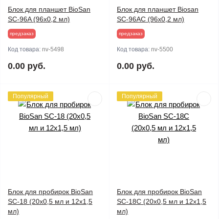
Блок для планшет BioSan
Блок для планшет Biosan
SC-96A (96х0,2 мл)
SC-96АC (96х0,2 мл)
предзаказ
предзаказ
Код товара:
nv-5498
Код товара:
nv-5500
0.00 руб.
0.00 руб.
Популярный
Популярный
Блок для пробирок BioSan
Блок для пробирок BioSan
SC-18 (20x0,5 мл и 12x1,5
SC-18С (20x0,5 мл и 12x1,5
мл)
мл)