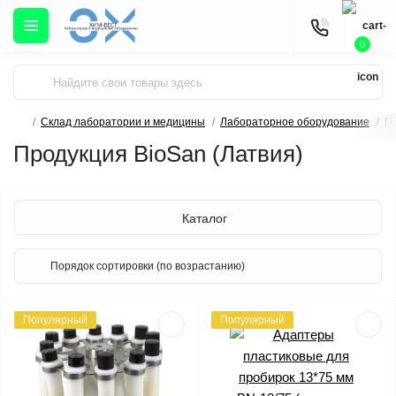
0
Склад лаборатории и медицины
Лабораторное оборудование
Пр
Продукция BioSan (Латвия)
Каталог
Популярный
Популярный