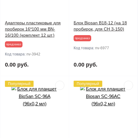
Адаптеры пластиковые для
Блок Biosan В18-12 (на 18
пробирок 16*100 мм BN-
пробирок, для CH 3-150)
16/100 (комплект 12 шт.)
предзаказ
предзаказ
Код товара:
nv-6977
Код товара:
nv-3942
0.00 руб.
0.00 руб.
Популярный
Популярный