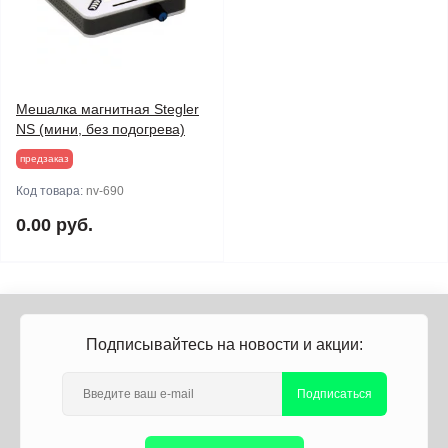
Мешалка магнитная Stegler
NS (мини, без подогрева)
предзаказ
Код товара:
nv-690
0.00 руб.
Подписывайтесь на новости и акции:
Подписаться