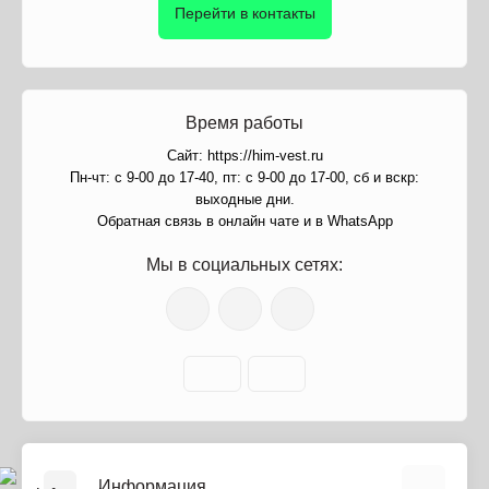
Перейти в контакты
Время работы
Сайт: https://him-vest.ru
Пн-чт: с 9-00 до 17-40, пт: с 9-00 до 17-00, сб и вскр:
выходные дни.
Обратная связь в онлайн чате и в WhatsApp
Мы в социальных сетях:
Информация