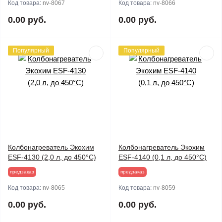
Код товара:
nv-8067
Код товара:
nv-8066
0.00 руб.
0.00 руб.
Популярный
Популярный
Колбонагреватель Экохим
Колбонагреватель Экохим
ESF-4130 (2,0 л, до 450°С)
ESF-4140 (0,1 л, до 450°С)
предзаказ
предзаказ
Код товара:
nv-8065
Код товара:
nv-8059
0.00 руб.
0.00 руб.