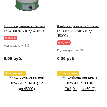
Колбонагреватель Экохим
Колбонагреватель Экохим
ES-4100 (0,5 л, до 450°C)
ES-4100-3 (3х0,5 л, до
450°C)
предзаказ
предзаказ
Код товара:
nv-882
Код товара:
nv-883
0.00 руб.
0.00 руб.
Популярный
Популярный