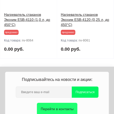
Нагреватель стаканов
Нагреватель стаканов
Экохим ESB-4110 (1,0 л, до
Экохим ESB-4120 (0,25 л, до
450°С)
450°С)
предзаказ
предзаказ
Код товара:
nv-8064
Код товара:
nv-8061
0.00 руб.
0.00 руб.
Подписывайтесь на новости и акции:
Подписаться
Перейти в контакты