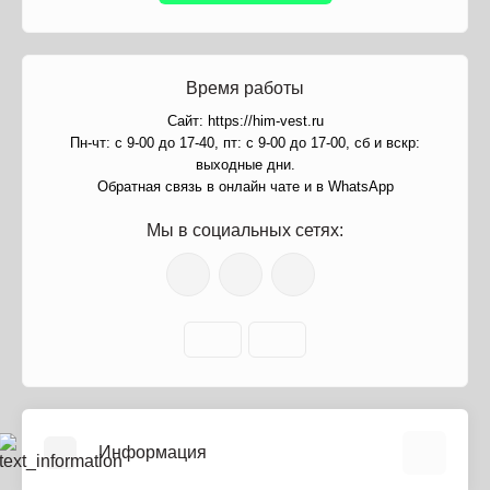
Время работы
Сайт: https://him-vest.ru
Пн-чт: с 9-00 до 17-40, пт: с 9-00 до 17-00, сб и вскр:
выходные дни.
Обратная связь в онлайн чате и в WhatsApp
Мы в социальных сетях:
Информация