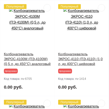
Популярный
Популярный
Колбонагреватель
Колбонагреватель
ЭКРОС-4100М (ПЭ-4100М)
ЭКРОС-4110 (ПЭ-4110) (1,0
(0,5 л, до 450°С) аналоговый
л, до 400°С) цифровой
предзаказ
предзаказ
Код товара:
nv-6705
Код товара:
nv-1414
0.00 руб.
0.00 руб.
Популярный
Популярный