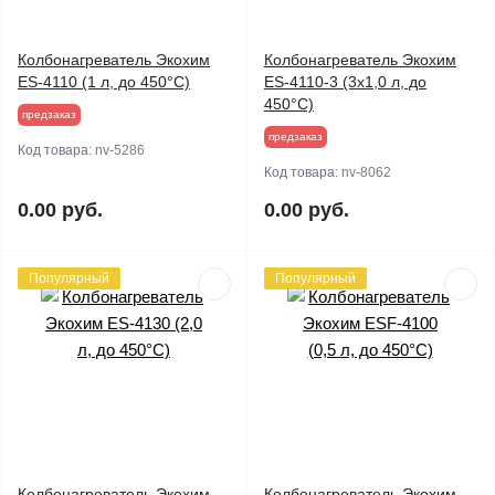
Колбонагреватель Экохим
Колбонагреватель Экохим
ES-4110 (1 л, до 450°C)
ES-4110-3 (3х1,0 л, до
450°С)
предзаказ
предзаказ
Код товара:
nv-5286
Код товара:
nv-8062
0.00 руб.
0.00 руб.
Популярный
Популярный
Колбонагреватель Экохим
Колбонагреватель Экохим