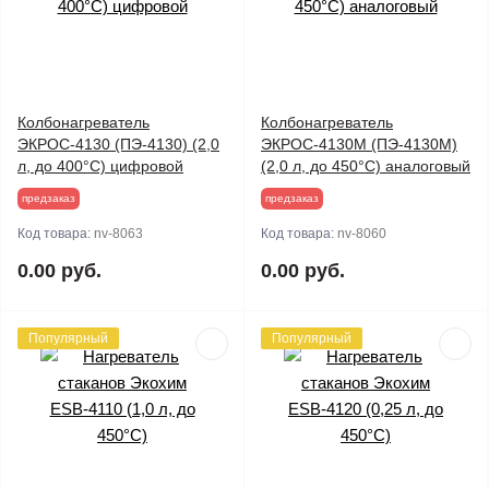
Колбонагреватель
Колбонагреватель
ЭКРОС-4130 (ПЭ-4130) (2,0
ЭКРОС-4130М (ПЭ-4130М)
л, до 400°С) цифровой
(2,0 л, до 450°С) аналоговый
предзаказ
предзаказ
Код товара:
nv-8063
Код товара:
nv-8060
0.00 руб.
0.00 руб.
Популярный
Популярный