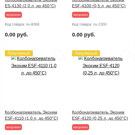
ES-4130 (2,0 л, до 450°С)
ESF-4100 (0,5 л, до 450°С)
предзаказ
предзаказ
Код товара:
nv-8068
Код товара:
nv-2300
0.00 руб.
0.00 руб.
Популярный
Популярный
Колбонагреватель Экохим
Колбонагреватель Экохим
ESF-4110 (1,0 л, до 450°С)
ESF-4120 (0,25 л, до 450°С)
предзаказ
предзаказ