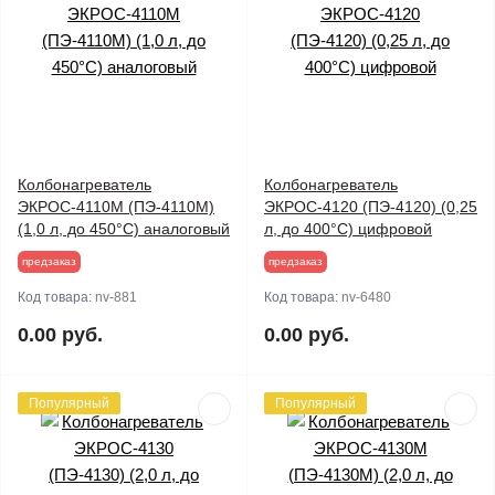
Колбонагреватель
Колбонагреватель
ЭКРОС-4110М (ПЭ-4110М)
ЭКРОС-4120 (ПЭ-4120) (0,25
(1,0 л, до 450°С) аналоговый
л, до 400°С) цифровой
предзаказ
предзаказ
Код товара:
nv-881
Код товара:
nv-6480
0.00 руб.
0.00 руб.
Популярный
Популярный