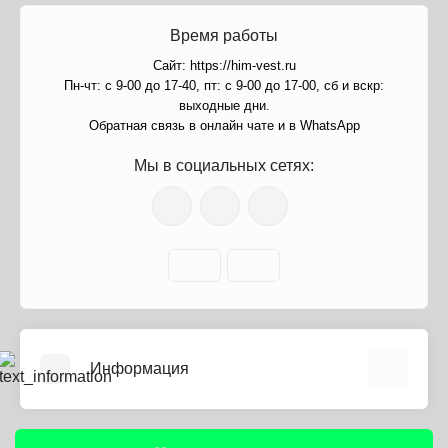
Время работы
Сайт: https://him-vest.ru
Пн-чт: с 9-00 до 17-40, пт: с 9-00 до 17-00, сб и вскр:
выходные дни.
Обратная связь в онлайн чате и в WhatsApp
Мы в социальных сетях:
Информация
О нас