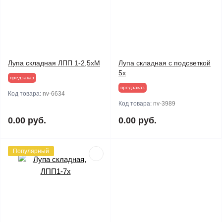
Лупа складная ЛПП 1-2,5хМ
Лупа складная с подсветкой
5х
предзаказ
предзаказ
Код товара:
nv-6634
Код товара:
nv-3989
0.00 руб.
0.00 руб.
Популярный