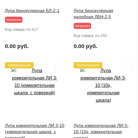
Лупа бинокулярная БЛ-2-1
Лупа бинокулярная
налобная ЛБН-2,5
предзаказ
предзаказ
Код товара:
nv-417
Код товара:
nv-240
0.00 руб.
0.00 руб.
Популярный
Популярный
Лупа измерительная ЛИ 3-10
Лупа измерительная ЛИ-3-
(измерительная шкала, с
10 (10х, измерительная
поверкой)
шкала)