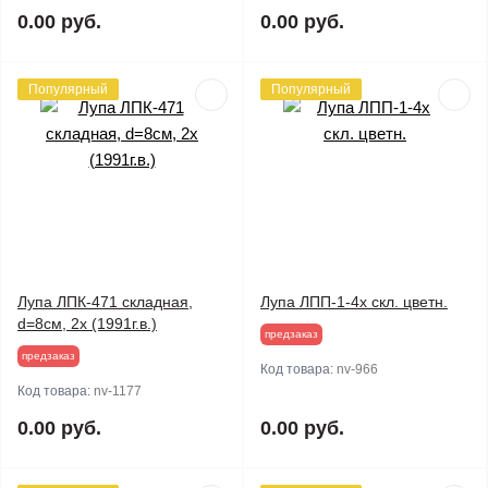
0.00 руб.
0.00 руб.
Популярный
Популярный
Лупа ЛПК-471 складная,
Лупа ЛПП-1-4х скл. цветн.
d=8см, 2х (1991г.в.)
предзаказ
предзаказ
Код товара:
nv-966
Код товара:
nv-1177
0.00 руб.
0.00 руб.