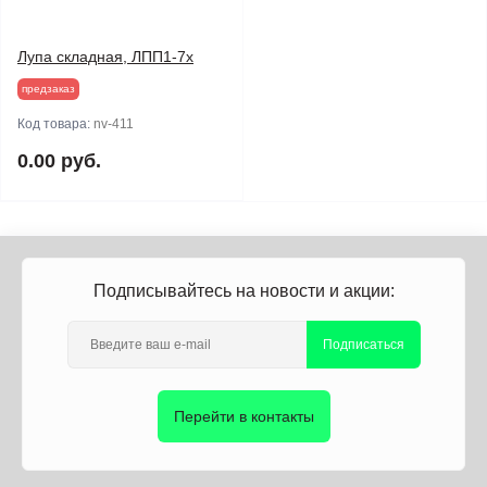
Лупа складная, ЛПП1-7х
предзаказ
Код товара:
nv-411
0.00 руб.
Подписывайтесь на новости и акции:
Подписаться
Перейти в контакты