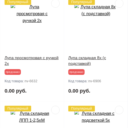
Популярный
Популярный
Лупа просмотровая с ручкой
Лупа складная 8х (с
2х
подставкой)
предзаказ
предзаказ
Код товара:
nv-6632
Код товара:
nv-6906
0.00 руб.
0.00 руб.
Популярный
Популярный